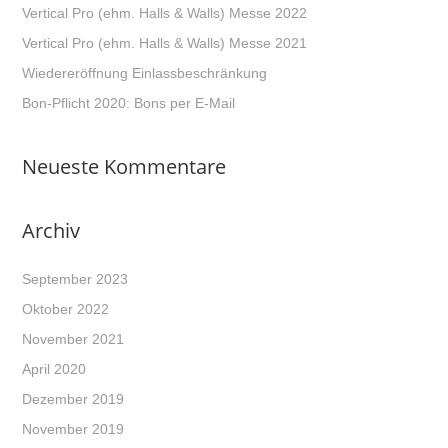
Vertical Pro (ehm. Halls & Walls) Messe 2022
Vertical Pro (ehm. Halls & Walls) Messe 2021
Wiedereröffnung Einlassbeschränkung
Bon-Pflicht 2020: Bons per E-Mail
Neueste Kommentare
Archiv
September 2023
Oktober 2022
November 2021
April 2020
Dezember 2019
November 2019