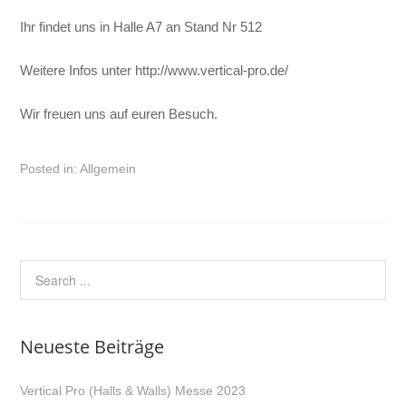
Ihr findet uns in Halle A7 an Stand Nr 512
Weitere Infos unter http://www.vertical-pro.de/
Wir freuen uns auf euren Besuch.
Posted in:
Allgemein
Neueste Beiträge
Vertical Pro (Halls & Walls) Messe 2023