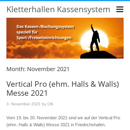
Kletterhallen Kassensystem
Month:
November 2021
Vertical Pro (ehm. Halls & Walls)
Messe 2021
3. November 2021
by
Olli
Vom 19. bis 20. November 2021 sind wir auf der Vertical Pro
(ehm. Halls & Walls) Messe 2021 in Friedrichshafen.