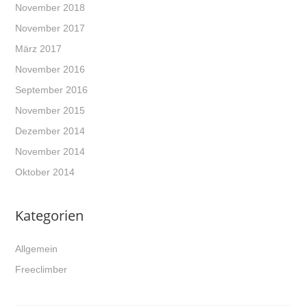
November 2018
November 2017
März 2017
November 2016
September 2016
November 2015
Dezember 2014
November 2014
Oktober 2014
Kategorien
Allgemein
Freeclimber