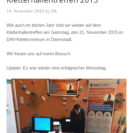
14. November 2015
by
Olli
Wie auch im letzten Jahr sind wir wieder auf dem
Kletterhallentreffen am Samstag, den 21. November 2015 im
DAV-Kletterzentrum in Darmstadt.
Wir freuen uns auf euren Besuch.
Update: Es war wieder eine erfolgreicher Messetag.