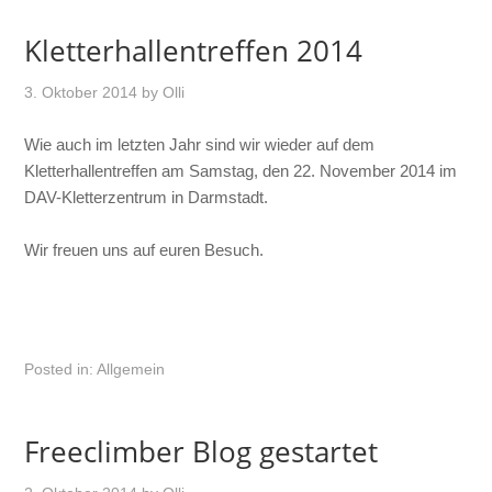
Kletterhallentreffen 2014
3. Oktober 2014
by
Olli
Wie auch im letzten Jahr sind wir wieder auf dem
Kletterhallentreffen am Samstag, den 22. November 2014 im
DAV-Kletterzentrum in Darmstadt.
Wir freuen uns auf euren Besuch.
Posted in:
Allgemein
Freeclimber Blog gestartet