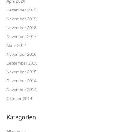
April 2020
Dezember 2019
November 2019
November 2018
November 2017
März 2017
November 2016
September 2016
November 2015
Dezember 2014
November 2014
Oktober 2014
Kategorien
Allgemein