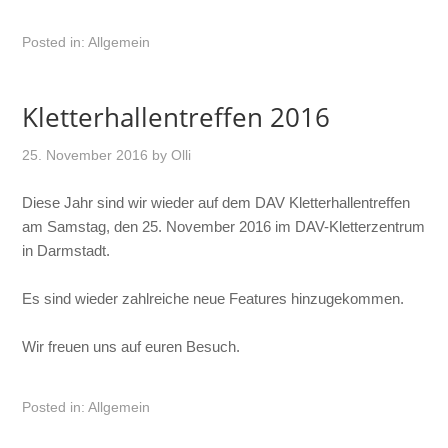
Posted in:
Allgemein
Kletterhallentreffen 2016
25. November 2016
by
Olli
Diese Jahr sind wir wieder auf dem DAV Kletterhallentreffen
am Samstag, den 25. November 2016 im DAV-Kletterzentrum
in Darmstadt.
Es sind wieder zahlreiche neue Features hinzugekommen.
Wir freuen uns auf euren Besuch.
Posted in:
Allgemein