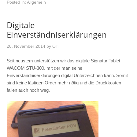
Posted in:
Allgemein
Digitale
Einverständniserklärungen
28. November 2014
by
Olli
Seit neustem unterstützen wir das digitale Signatur Tablet
WACOM STU-300, mit der man seine
Einverständniserklärungen digital Unterzeichnen kann. Somit
sind keine lästigen Order mehr nötig und die Druckkosten
fallen auch noch weg.