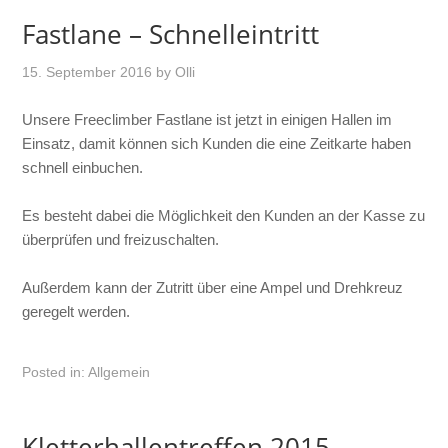
Fastlane – Schnelleintritt
15. September 2016
by
Olli
Unsere Freeclimber Fastlane ist jetzt in einigen Hallen im
Einsatz, damit können sich Kunden die eine Zeitkarte haben
schnell einbuchen.
Es besteht dabei die Möglichkeit den Kunden an der Kasse zu
überprüfen und freizuschalten.
Außerdem kann der Zutritt über eine Ampel und Drehkreuz
geregelt werden.
Posted in:
Allgemein
Kletterhallentreffen 2015