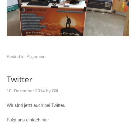
Posted in:
Allgemein
Twitter
10. Dezember 2014
by
Olli
Wir sind jetzt auch bei Twitter.
Folgt uns einfach
hier