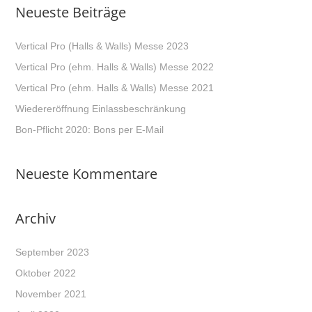
Neueste Beiträge
Vertical Pro (Halls & Walls) Messe 2023
Vertical Pro (ehm. Halls & Walls) Messe 2022
Vertical Pro (ehm. Halls & Walls) Messe 2021
Wiedereröffnung Einlassbeschränkung
Bon-Pflicht 2020: Bons per E-Mail
Neueste Kommentare
Archiv
September 2023
Oktober 2022
November 2021