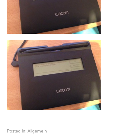
Posted in:
Allgemein